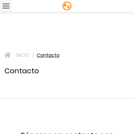
INICIO
/
Contacto
>
Contacto