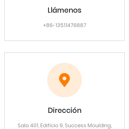
Llámenos
+86-13511476887
Dirección
Sala 401, Edificio 9, Success Moulding,