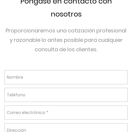
Póngase en contacto con
nosotros
Proporcionaremos una cotización profesional
y razonable lo antes posible para cualquier
consulta de los clientes.