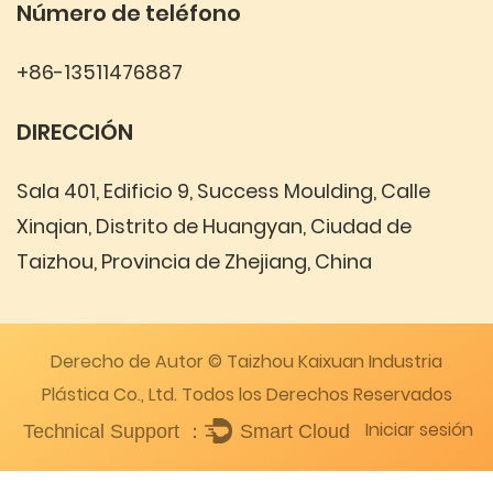
Número de teléfono
+86-13511476887
DIRECCIÓN
Sala 401, Edificio 9, Success Moulding, Calle
Xinqian, Distrito de Huangyan, Ciudad de
Taizhou, Provincia de Zhejiang, China
Derecho de Autor © Taizhou Kaixuan Industria
Plástica Co., Ltd. Todos los Derechos Reservados
Iniciar sesión