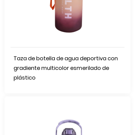
Taza de botella de agua deportiva con
gradiente multicolor esmerilado de
plástico