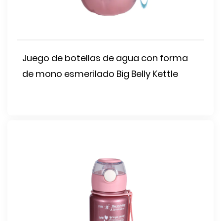
Juego de botellas de agua con forma
de mono esmerilado Big Belly Kettle