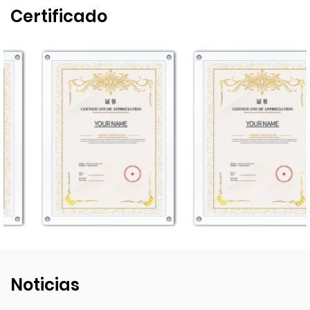
Certificado
Noticias