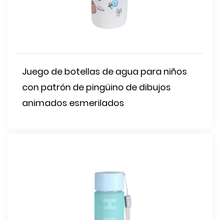
Juego de botellas de agua para niños
con patrón de pingüino de dibujos
animados esmerilados