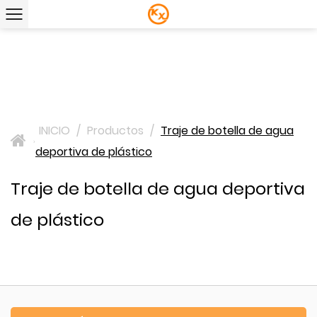
INICIO
/
Productos
/
Traje de botella de agua
>
deportiva de plástico
Traje de botella de agua deportiva
de plástico