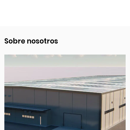
Sobre nosotros