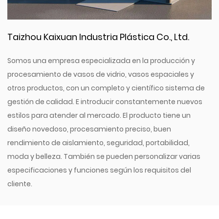
Taizhou Kaixuan Industria Plástica Co., Ltd.
Somos una empresa especializada en la producción y
procesamiento de vasos de vidrio, vasos espaciales y
otros productos, con un completo y científico sistema de
gestión de calidad. E introducir constantemente nuevos
estilos para atender al mercado. El producto tiene un
diseño novedoso, procesamiento preciso, buen
rendimiento de aislamiento, seguridad, portabilidad,
moda y belleza. También se pueden personalizar varias
especificaciones y funciones según los requisitos del
cliente.