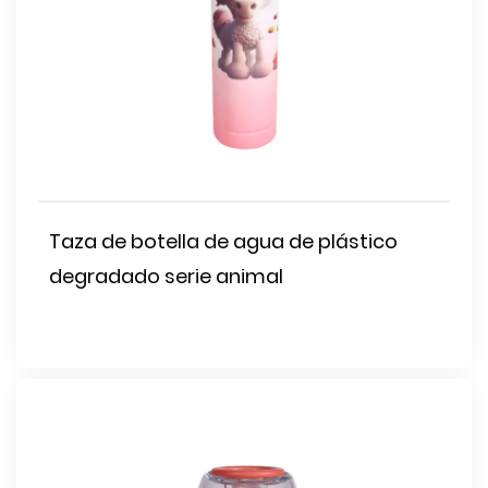
Taza de botella de agua de plástico
degradado serie animal