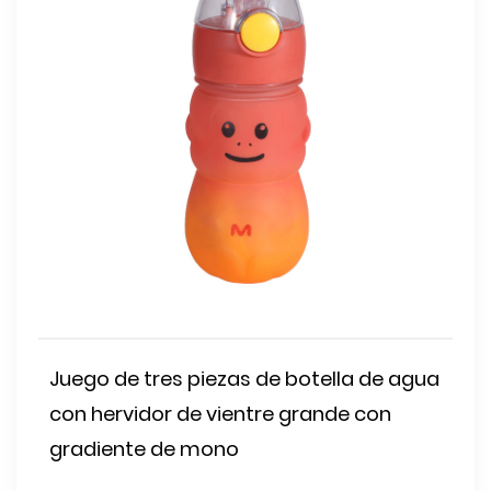
Juego de tres piezas de botella de agua
con hervidor de vientre grande con
gradiente de mono