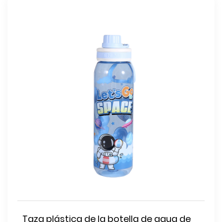
Taza plástica de la botella de agua de