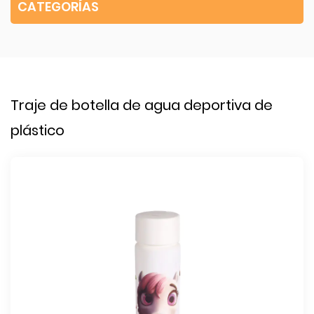
CATEGORÍAS
Traje de botella de agua deportiva de
plástico