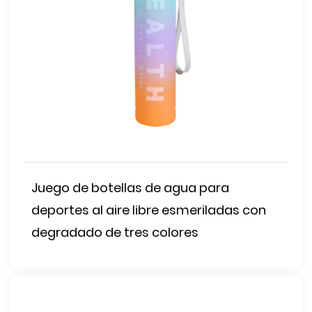
Juego de botellas de agua para
deportes al aire libre esmeriladas con
degradado de tres colores