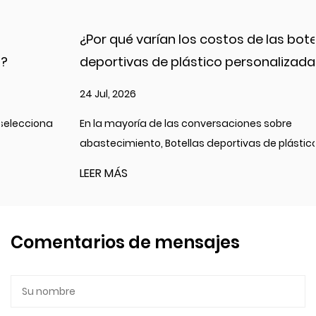
¿Por qué varían los costos de las botellas
deportivas de plástico personalizadas?
24 Jul, 2026
En la mayoría de las conversaciones sobre
abastecimiento, Botellas deportivas de plástico...
LEER MÁS
Comentarios de mensajes