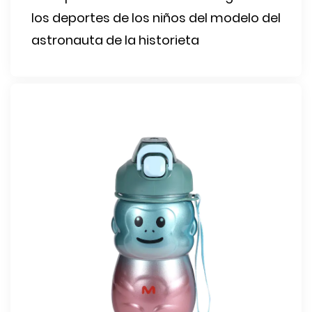
los deportes de los niños del modelo del
astronauta de la historieta