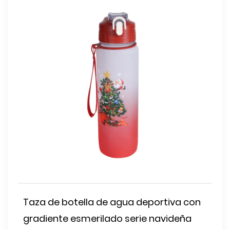
Taza de botella de agua deportiva con
gradiente esmerilado serie navideña