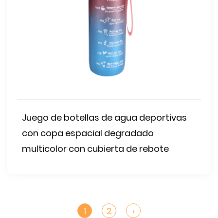
Juego de botellas de agua deportivas
con copa espacial degradado
multicolor con cubierta de rebote
1
2
›