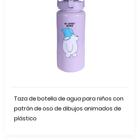
Taza de botella de agua para niños con
patrón de oso de dibujos animados de
plástico