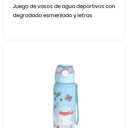
Juego de vasos de agua deportivos con
degradado esmerilado y letras