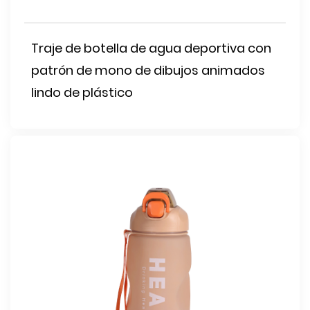
Traje de botella de agua deportiva con
patrón de mono de dibujos animados
lindo de plástico