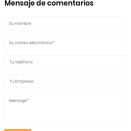
Mensaje de comentarios