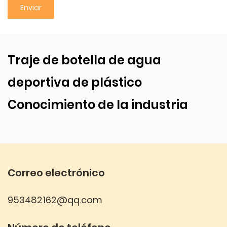
Traje de botella de agua
deportiva de plástico
Conocimiento de la industria
Correo electrónico
953482162@qq.com