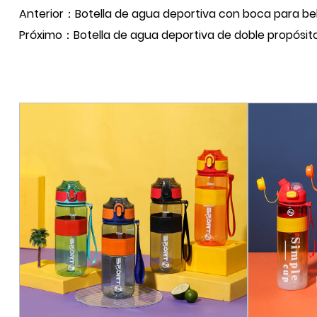
Anterior：Botella de agua deportiva con boca para be
Próximo：Botella de agua deportiva de doble propósito