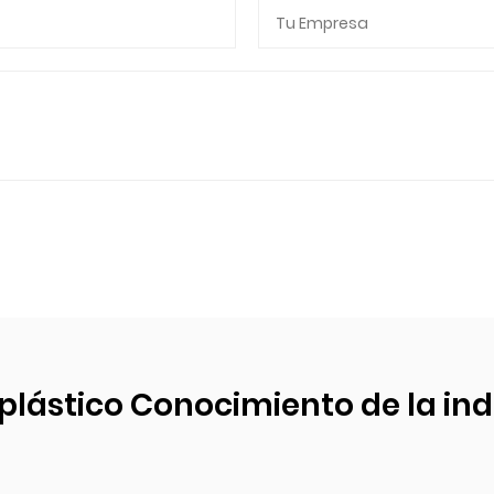
plástico Conocimiento de la ind