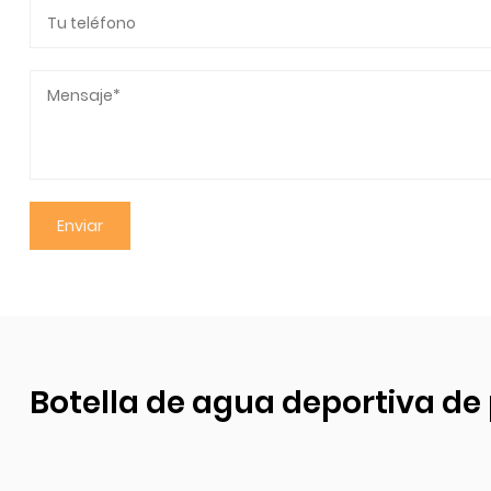
Botella de agua deportiva de 