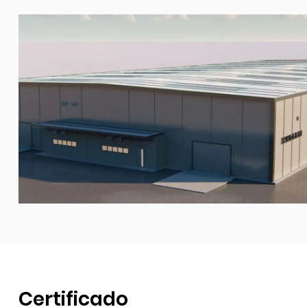
Certificado