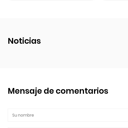
Noticias
Mensaje de comentarios