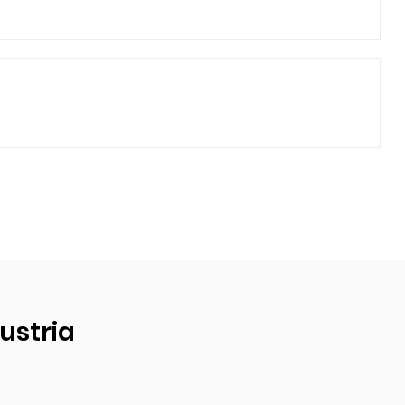
ustria