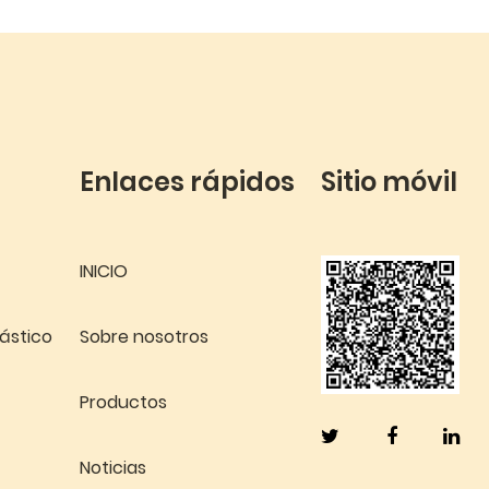
Enlaces rápidos
Sitio móvil
INICIO
lástico
Sobre nosotros
Productos
Noticias