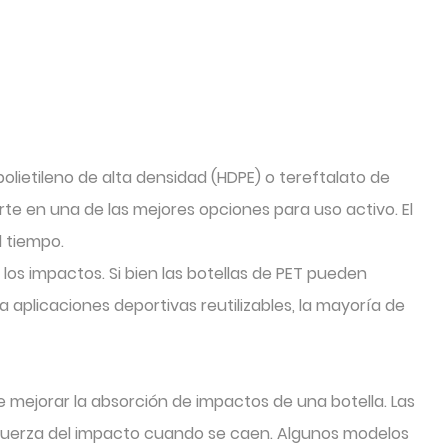
olietileno de alta densidad (HDPE) o tereftalato de
ierte en una de las mejores opciones para uso activo. El
l tiempo.
 los impactos. Si bien las botellas de PET pueden
 aplicaciones deportivas reutilizables, la mayoría de
 mejorar la absorción de impactos de una botella. Las
 fuerza del impacto cuando se caen. Algunos modelos