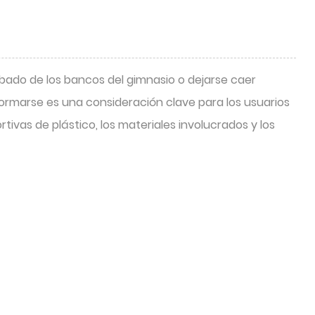
ibado de los bancos del gimnasio o dejarse caer
deformarse es una consideración clave para los usuarios
rtivas de plástico, los materiales involucrados y los