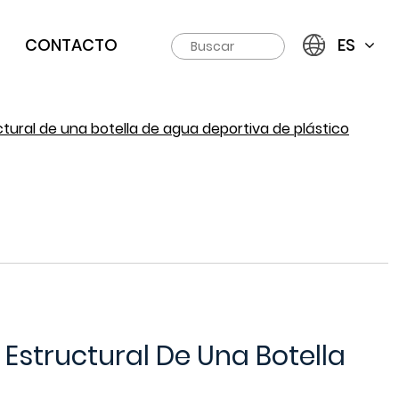
CONTACTO
ES
uctural de una botella de agua deportiva de plástico
 Estructural De Una Botella