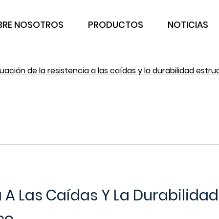
BRE NOSOTROS
PRODUCTOS
NOTICIAS
uación de la resistencia a las caídas y la durabilidad estr
 A Las Caídas Y La Durabilidad