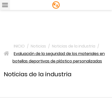
INICIO
/
Noticias
/
Noticias de la industria
/
Evaluación de la seguridad de los materiales en
>
botellas deportivas de plástico personalizadas
Noticias de la industria