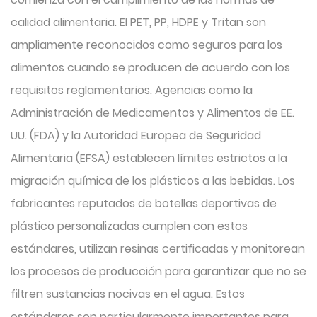
calidad alimentaria. El PET, PP, HDPE y Tritan son
ampliamente reconocidos como seguros para los
alimentos cuando se producen de acuerdo con los
requisitos reglamentarios. Agencias como la
Administración de Medicamentos y Alimentos de EE.
UU. (FDA) y la Autoridad Europea de Seguridad
Alimentaria (EFSA) establecen límites estrictos a la
migración química de los plásticos a las bebidas. Los
fabricantes reputados de botellas deportivas de
plástico personalizadas cumplen con estos
estándares, utilizan resinas certificadas y monitorean
los procesos de producción para garantizar que no se
filtren sustancias nocivas en el agua. Estos
estándares son particularmente importantes para