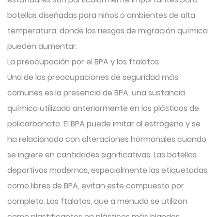
botellas diseñadas para niños o ambientes de alta
temperatura, donde los riesgos de migración química
pueden aumentar.
La preocupación por el BPA y los ftalatos
Una de las preocupaciones de seguridad más
comunes es la presencia de BPA, una sustancia
química utilizada anteriormente en los plásticos de
policarbonato. El BPA puede imitar al estrógeno y se
ha relacionado con alteraciones hormonales cuando
se ingiere en cantidades significativas. Las botellas
deportivas modernas, especialmente las etiquetadas
como libres de BPA, evitan este compuesto por
completo. Los ftalatos, que a menudo se utilizan
como plastificantes en plásticos más blandos,