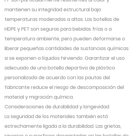
mantienen su integridad estructural bajo
temperaturas moderadas a altas. Las botellas de
HDPE y PET son seguras para bebidas frías o a
temperatura ambiente, pero pueden deformarse o
liberar pequeñas cantidades de sustancias químicas
si se exponen a líquidos hirviendo. Garantizar el uso
adecuado de una botella deportiva de plástico
personalizada de acuerdo con las pautas del
fabricante reduce el riesgo de descomposición del
material y migración química.
Consideraciones de durabilidad y longevidad
La seguridad de los materiales también está
estrechamente ligada a la durabilidad. Las grietas,
rayones o superficies desgastadas en las botellas de