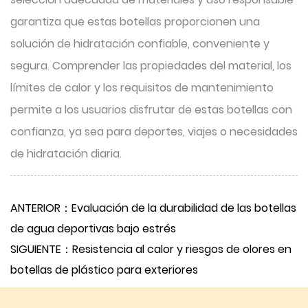
garantiza que estas botellas proporcionen una
solución de hidratación confiable, conveniente y
segura. Comprender las propiedades del material, los
límites de calor y los requisitos de mantenimiento
permite a los usuarios disfrutar de estas botellas con
confianza, ya sea para deportes, viajes o necesidades
de hidratación diaria.
ANTERIOR：Evaluación de la durabilidad de las botellas
de agua deportivas bajo estrés
SIGUIENTE：Resistencia al calor y riesgos de olores en
botellas de plástico para exteriores