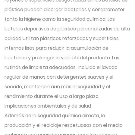
plástico pueden albergar bacterias y comprometer
tanto la higiene como la seguridad química. Las
botellas deportivas de plástico personalizadas de alta
calidad utilizan plásticos reforzados y superficies
internas lisas para reducir la acumulación de
bacterias y prolongar la vida útil del producto. Las
rutinas de limpieza adecuadas, incluido el lavado
regular de manos con detergentes suaves y el
secado, mantienen aún más la seguridad y el
rendimiento durante el uso a largo plazo.
Implicaciones ambientales y de salud
Además de la seguridad química directa, la
producción y el reciclaje respetuosos con el medio
ambiente son consideraciones para los usuarios