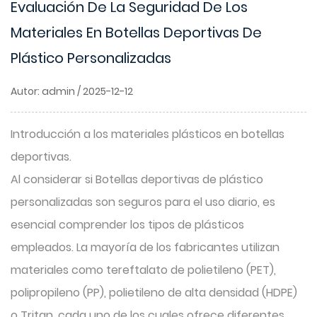
Evaluación De La Seguridad De Los
Materiales En Botellas Deportivas De
Plástico Personalizadas
Autor: admin / 2025-12-12
Introducción a los materiales plásticos en botellas
deportivas.
Al considerar si
Botellas deportivas de plástico
personalizadas
son seguros para el uso diario, es
esencial comprender los tipos de plásticos
empleados. La mayoría de los fabricantes utilizan
materiales como tereftalato de polietileno (PET),
polipropileno (PP), polietileno de alta densidad (HDPE)
o Tritan, cada uno de los cuales ofrece diferentes