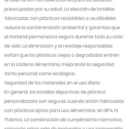
preocupados por su salud. La elección de botellas
fabricadas con plásticos reciclables o reutilizables
reduce la contaminación ambiental y garantiza que
el material permanezca seguro durante todo su ciclo
de vida. La eliminación y el reciclaje responsables
evitan que los plásticos viejos o degradados entren
en la cadena alimentaria, mejorando la seguridad
tanto personal como ecológica.
Seguridad de los materiales en el uso diario
En general, las botellas deportivas de plástico
personalizadas son seguras cuando están fabricadas
con plásticos aptos para uso alimentario, sin BPA ni
ftalatos. La combinación de cumplimiento normativo,
selección adecuada de materiales y uso responsable