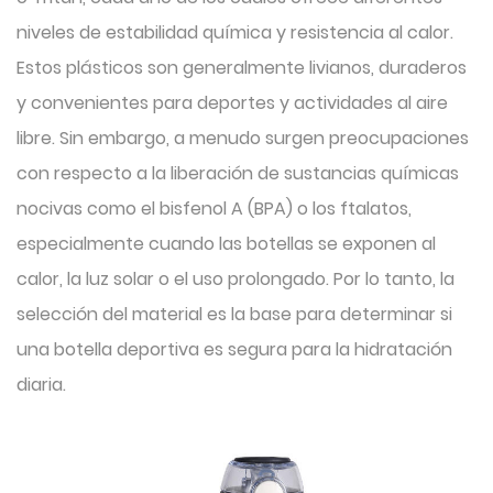
niveles de estabilidad química y resistencia al calor.
Estos plásticos son generalmente livianos, duraderos
y convenientes para deportes y actividades al aire
libre. Sin embargo, a menudo surgen preocupaciones
con respecto a la liberación de sustancias químicas
nocivas como el bisfenol A (BPA) o los ftalatos,
especialmente cuando las botellas se exponen al
calor, la luz solar o el uso prolongado. Por lo tanto, la
selección del material es la base para determinar si
una botella deportiva es segura para la hidratación
diaria.