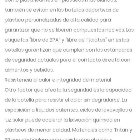
también se evitan en las botellas deportivas de
plástico personalizadas de alta calidad para
garantizar que no se liberen compuestos nocivos. Las
etiquetas "libre de BPA" y "libre de ftalatos" en estas
botellas garantizan que cumplen con los estándares
de seguridad actuales para el contacto directo con
alimentos y bebidas.
Resistencia al calor e integridad del material
Otro factor que afecta la seguridad es la capacidad
de la botella para resistir el calor sin degradarse. La
exposición a líquidos calientes, ciclos de lavavajillas o
luz solar puede acelerar la lixiviación química en
plásticos de menor calidad. Materiales como Tritan y
PP son particularmente resistentes al calor y