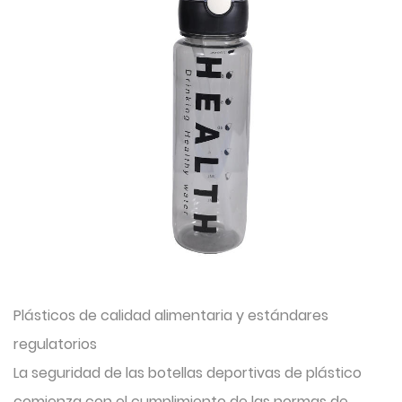
Plásticos de calidad alimentaria y estándares
regulatorios
La seguridad de las botellas deportivas de plástico
comienza con el cumplimiento de las normas de