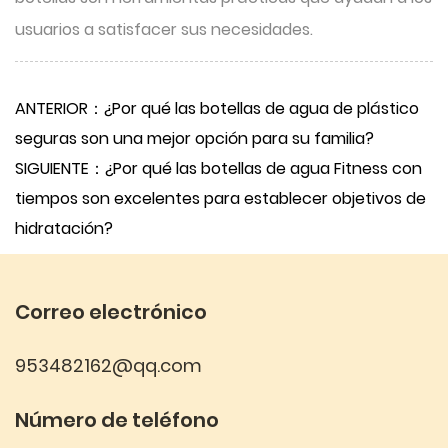
usuarios a satisfacer sus necesidades.
ANTERIOR：¿Por qué las botellas de agua de plástico
seguras son una mejor opción para su familia?
SIGUIENTE：¿Por qué las botellas de agua Fitness con
tiempos son excelentes para establecer objetivos de
hidratación?
Correo electrónico
953482162@qq.com
Número de teléfono