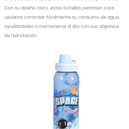
Con su diseño claro, estas botellas permiten a los
usuarios controlar fácilmente su consumo de agua,
ayudándoles a mantenerse al día con sus objetivos
de hidratación.