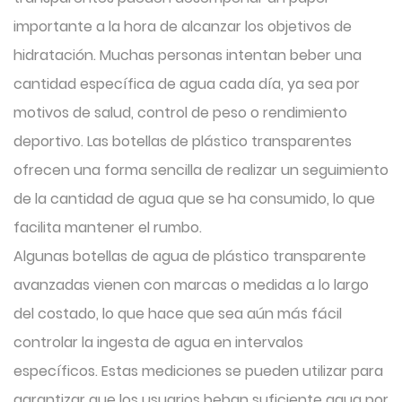
importante a la hora de alcanzar los objetivos de
hidratación. Muchas personas intentan beber una
cantidad específica de agua cada día, ya sea por
motivos de salud, control de peso o rendimiento
deportivo. Las botellas de plástico transparentes
ofrecen una forma sencilla de realizar un seguimiento
de la cantidad de agua que se ha consumido, lo que
facilita mantener el rumbo.
Algunas botellas de agua de plástico transparente
avanzadas vienen con marcas o medidas a lo largo
del costado, lo que hace que sea aún más fácil
controlar la ingesta de agua en intervalos
específicos. Estas mediciones se pueden utilizar para
garantizar que los usuarios beban suficiente agua por