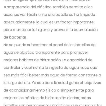
transparencia del plástico también permite a los
usuarios ver fácilmente si la botella se ha limpiado
adecuadamente, lo cual es un factor importante
para mantener la higiene y prevenir la acumulación
de bacterias.
No se puede subestimar el papel de las botellas de
agua de plástico transparente para promover
mejores hábitos de hidratación. La capacidad de
controlar visualmente la ingesta de agua hace que
sea más fácil beber más agua de forma constante a
lo largo del día. Ya sea para la salud general, objetivos
de acondicionamiento físico o simplemente para
mejorar los hábitos de hidratación diarios, estas
botellas son herramientas prácticas que ayudan a los