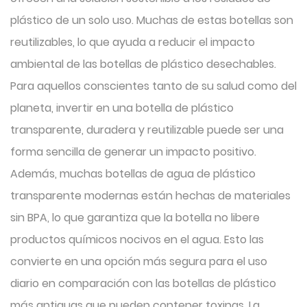
plástico de un solo uso. Muchas de estas botellas son
reutilizables, lo que ayuda a reducir el impacto
ambiental de las botellas de plástico desechables.
Para aquellos conscientes tanto de su salud como del
planeta, invertir en una botella de plástico
transparente, duradera y reutilizable puede ser una
forma sencilla de generar un impacto positivo.
Además, muchas botellas de agua de plástico
transparente modernas están hechas de materiales
sin BPA, lo que garantiza que la botella no libere
productos químicos nocivos en el agua. Esto las
convierte en una opción más segura para el uso
diario en comparación con las botellas de plástico
más antiguas que pueden contener toxinas. La