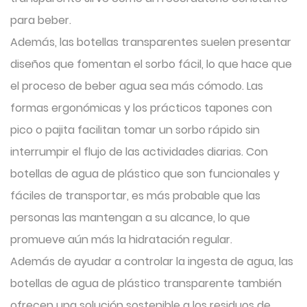
para beber.
Además, las botellas transparentes suelen presentar
diseños que fomentan el sorbo fácil, lo que hace que
el proceso de beber agua sea más cómodo. Las
formas ergonómicas y los prácticos tapones con
pico o pajita facilitan tomar un sorbo rápido sin
interrumpir el flujo de las actividades diarias. Con
botellas de agua de plástico que son funcionales y
fáciles de transportar, es más probable que las
personas las mantengan a su alcance, lo que
promueve aún más la hidratación regular.
Además de ayudar a controlar la ingesta de agua, las
botellas de agua de plástico transparente también
ofrecen una solución sostenible a los residuos de