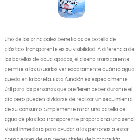
Uno de los principales beneficios de
botella de
plástico transparente
es su visibilidad. A diferencia de
las botellas de agua opacas, el diseño transparente
permite a los usuarios ver exactamente cuánta agua
queda en la botella. Esta función es especialmente
útil para las personas que prefieren beber durante el
día pero pueden olvidarse de realizar un seguimiento
de su consumo. Simplemente mirar una botella de
agua de plástico transparente proporciona una señal
visual inmediata para ayudar a las personas a estar
conscientes de sus necesidades de hidratación.