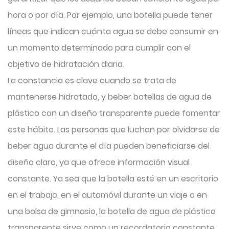
hora o por día. Por ejemplo, una botella puede tener
líneas que indican cuánta agua se debe consumir en
un momento determinado para cumplir con el
objetivo de hidratación diaria.
La constancia es clave cuando se trata de
mantenerse hidratado, y beber botellas de agua de
plástico con un diseño transparente puede fomentar
este hábito. Las personas que luchan por olvidarse de
beber agua durante el día pueden beneficiarse del
diseño claro, ya que ofrece información visual
constante. Ya sea que la botella esté en un escritorio
en el trabajo, en el automóvil durante un viaje o en
una bolsa de gimnasio, la botella de agua de plástico
transparente sirve como un recordatorio constante