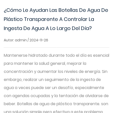
¿Cómo Le Ayudan Las Botellas De Agua De
Plástico Transparente A Controlar La
Ingesta De Agua A Lo Largo Del Día?
Autor: admin / 2024-11-26
Mantenerse hidratado durante todo el día es esencial
para mantener la salud general, mejorar la
concentración y aumentar los niveles de energía. Sin
embargo, realizar un seguimiento de la ingesta de
agua a veces puede ser un desafío, especialmente
con agendas ocupadas y la tentación de olvidarse de
beber.
Botellas de agua de plástico transparente.
son
una solución simple pero efectiva a este problema.