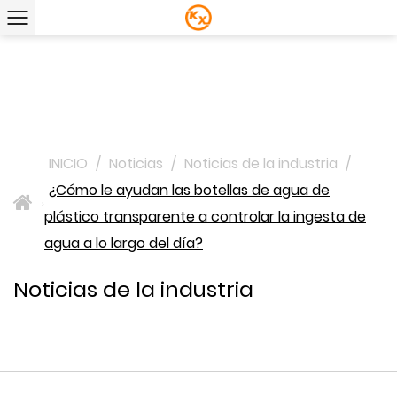
INICIO
/
Noticias
/
Noticias de la industria
/
¿Cómo le ayudan las botellas de agua de
>
plástico transparente a controlar la ingesta de
agua a lo largo del día?
Noticias de la industria