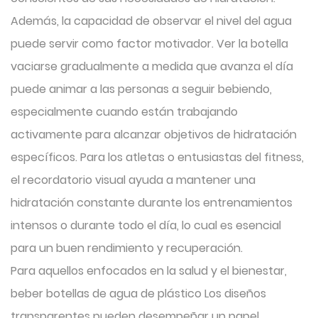
Además, la capacidad de observar el nivel del agua
puede servir como factor motivador. Ver la botella
vaciarse gradualmente a medida que avanza el día
puede animar a las personas a seguir bebiendo,
especialmente cuando están trabajando
activamente para alcanzar objetivos de hidratación
específicos. Para los atletas o entusiastas del fitness,
el recordatorio visual ayuda a mantener una
hidratación constante durante los entrenamientos
intensos o durante todo el día, lo cual es esencial
para un buen rendimiento y recuperación.
Para aquellos enfocados en la salud y el bienestar,
beber botellas de agua de plástico
Los diseños
transparentes pueden desempeñar un papel