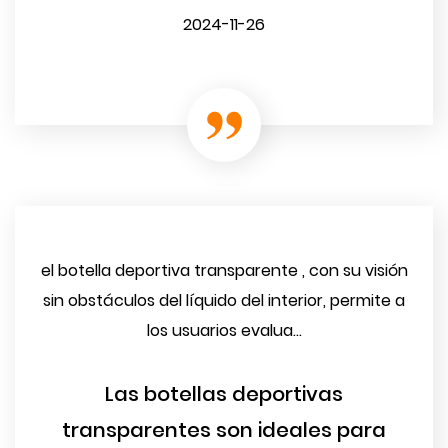
2024-11-26
el botella deportiva transparente , con su visión
sin obstáculos del líquido del interior, permite a
los usuarios evalua...
Las botellas deportivas
transparentes son ideales para