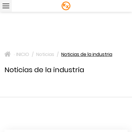
INICIO
/
Noticias
/
Noticias de la industria
>
Noticias de la industria