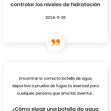
controlar los niveles de hidratación
2024-11-26
Encontrar lo correcto botella de agua
deportiva a prueba de fugas Es esencial para
cualquier persona que ama las aventur...
¿Cómo elegir una botella de agua