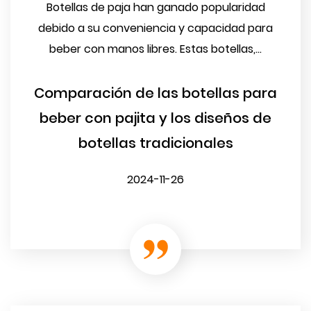
Botellas de paja han ganado popularidad
debido a su conveniencia y capacidad para
beber con manos libres. Estas botellas,...
Comparación de las botellas para
beber con pajita y los diseños de
botellas tradicionales
2024-11-26