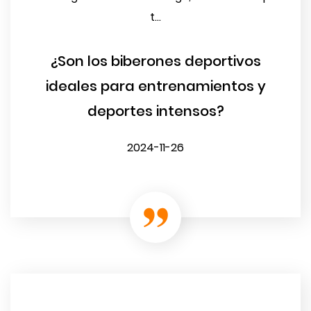
t...
¿Son los biberones deportivos
ideales para entrenamientos y
deportes intensos?
2024-11-26