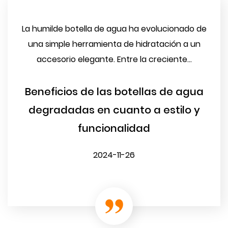
La humilde botella de agua ha evolucionado de
una simple herramienta de hidratación a un
accesorio elegante. Entre la creciente...
Beneficios de las botellas de agua
degradadas en cuanto a estilo y
funcionalidad
2024-11-26