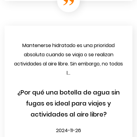
Mantenerse hidratado es una prioridad
absoluta cuando se viaja o se realizan
actividades al aire libre. Sin embargo, no todas
l...
¿Por qué una botella de agua sin
fugas es ideal para viajes y
actividades al aire libre?
2024-11-26