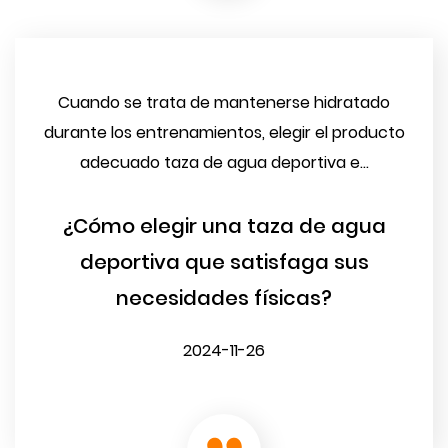
Cuando se trata de mantenerse hidratado
durante los entrenamientos, elegir el producto
adecuado taza de agua deportiva e...
¿Cómo elegir una taza de agua
deportiva que satisfaga sus
necesidades físicas?
2024-11-26