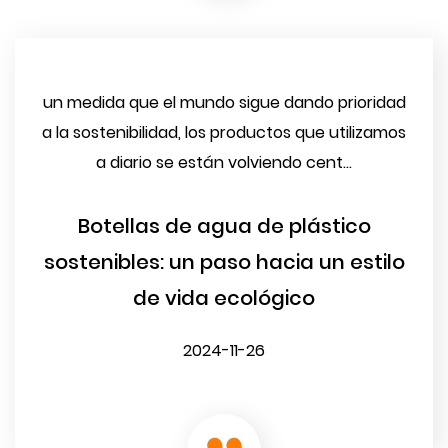
un medida que el mundo sigue dando prioridad
a la sostenibilidad, los productos que utilizamos
a diario se están volviendo cent...
Botellas de agua de plástico
sostenibles: un paso hacia un estilo
de vida ecológico
2024-11-26