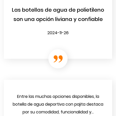
Las botellas de agua de polietileno
son una opción liviana y confiable
2024-11-26
Entre las muchas opciones disponibles, la
botella de agua deportiva con pajita destaca
por su comodidad, funcionalidad y...