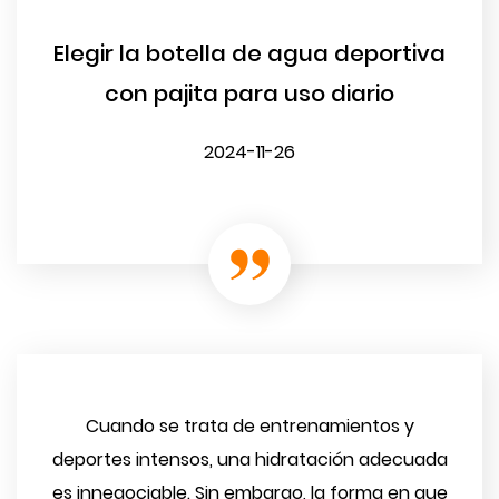
Elegir la botella de agua deportiva
con pajita para uso diario
2024-11-26
Cuando se trata de entrenamientos y
deportes intensos, una hidratación adecuada
es innegociable. Sin embargo, la forma en que