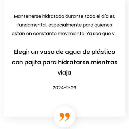
Mantenerse hidratado durante todo el día es
fundamental, especialmente para quienes
están en constante movimiento. Ya sea que v...
Elegir un vaso de agua de plástico
con pajita para hidratarse mientras
viaja
2024-11-26