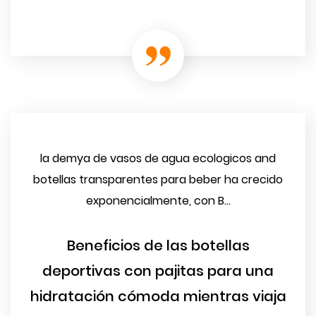
la demya de vasos de agua ecologicos and
botellas transparentes para beber ha crecido
exponencialmente, con B...
Beneficios de las botellas
deportivas con pajitas para una
hidratación cómoda mientras viaja