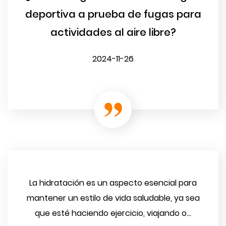
deportiva a prueba de fugas para
actividades al aire libre?
2024-11-26
La hidratación es un aspecto esencial para
mantener un estilo de vida saludable, ya sea
que esté haciendo ejercicio, viajando o...