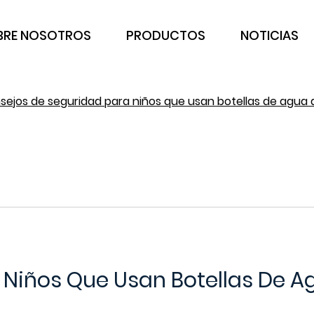
BRE NOSOTROS
PRODUCTOS
NOTICIAS
sejos de seguridad para niños que usan botellas de agua d
Niños Que Usan Botellas De Ag