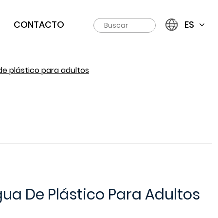
CONTACTO
ES
e plástico para adultos
ua De Plástico Para Adultos