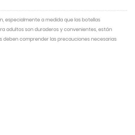
, especialmente a medida que las botellas
s para adultos son duraderos y convenientes, están
ores deben comprender las precauciones necesarias