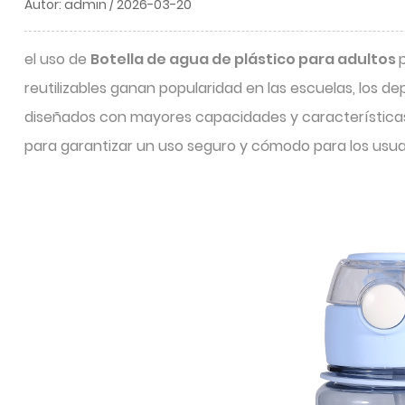
Autor: admin / 2026-03-20
el uso de
Botella de agua de plástico para adultos
reutilizables ganan popularidad en las escuelas, los de
diseñados con mayores capacidades y características 
para garantizar un uso seguro y cómodo para los usua