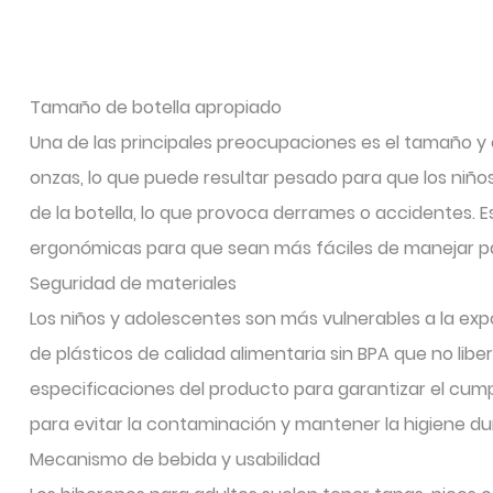
Tamaño de botella apropiado
Una de las principales preocupaciones es el tamaño y 
onzas, lo que puede resultar pesado para que los niño
de la botella, lo que provoca derrames o accidentes. 
ergonómicas para que sean más fáciles de manejar 
Seguridad de materiales
Los niños y adolescentes son más vulnerables a la exp
de plásticos de calidad alimentaria sin BPA que no lib
especificaciones del producto para garantizar el cump
para evitar la contaminación y mantener la higiene du
Mecanismo de bebida y usabilidad