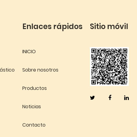
Enlaces rápidos
Sitio móvil
INICIO
lástico
Sobre nosotros
Productos
Noticias
Contacto