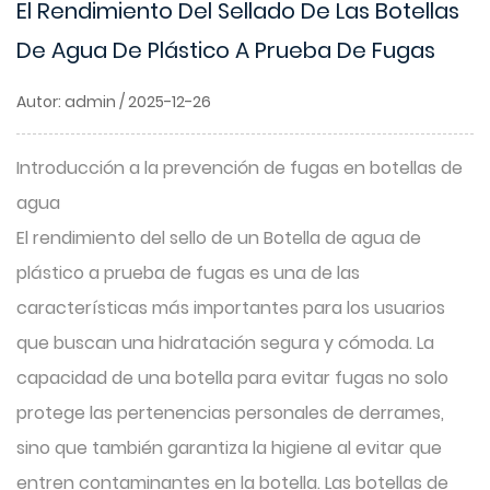
El Rendimiento Del Sellado De Las Botellas
De Agua De Plástico A Prueba De Fugas
Autor: admin / 2025-12-26
Introducción a la prevención de fugas en botellas de
agua
El rendimiento del sello de un
Botella de agua de
plástico a prueba de fugas
es una de las
características más importantes para los usuarios
que buscan una hidratación segura y cómoda. La
capacidad de una botella para evitar fugas no solo
protege las pertenencias personales de derrames,
sino que también garantiza la higiene al evitar que
entren contaminantes en la botella. Las botellas de