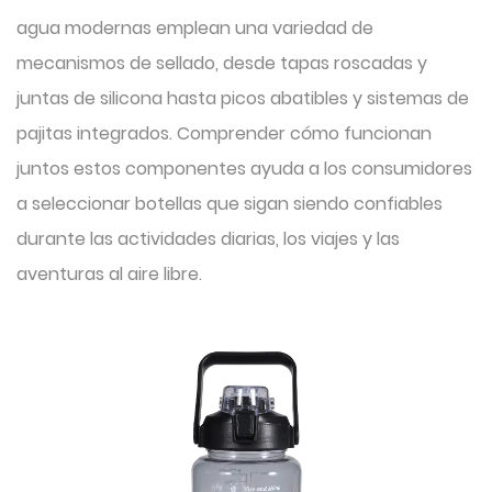
agua modernas emplean una variedad de
mecanismos de sellado, desde tapas roscadas y
juntas de silicona hasta picos abatibles y sistemas de
pajitas integrados. Comprender cómo funcionan
juntos estos componentes ayuda a los consumidores
a seleccionar botellas que sigan siendo confiables
durante las actividades diarias, los viajes y las
aventuras al aire libre.