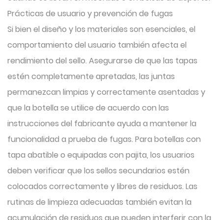
Prácticas de usuario y prevención de fugas
Si bien el diseño y los materiales son esenciales, el
comportamiento del usuario también afecta el
rendimiento del sello. Asegurarse de que las tapas
estén completamente apretadas, las juntas
permanezcan limpias y correctamente asentadas y
que la botella se utilice de acuerdo con las
instrucciones del fabricante ayuda a mantener la
funcionalidad a prueba de fugas. Para botellas con
tapa abatible o equipadas con pajita, los usuarios
deben verificar que los sellos secundarios estén
colocados correctamente y libres de residuos. Las
rutinas de limpieza adecuadas también evitan la
acumulación de residuos que pueden interferir con la