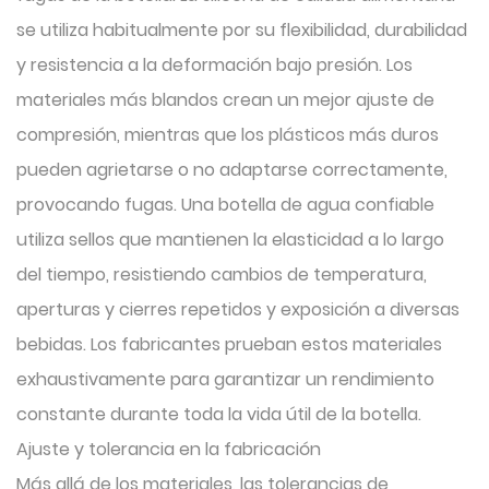
se utiliza habitualmente por su flexibilidad, durabilidad
y resistencia a la deformación bajo presión. Los
materiales más blandos crean un mejor ajuste de
compresión, mientras que los plásticos más duros
pueden agrietarse o no adaptarse correctamente,
provocando fugas. Una botella de agua confiable
utiliza sellos que mantienen la elasticidad a lo largo
del tiempo, resistiendo cambios de temperatura,
aperturas y cierres repetidos y exposición a diversas
bebidas. Los fabricantes prueban estos materiales
exhaustivamente para garantizar un rendimiento
constante durante toda la vida útil de la botella.
Ajuste y tolerancia en la fabricación
Más allá de los materiales, las tolerancias de