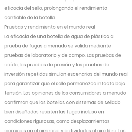
eficacia del sello, prolongando el rendimiento
confiable de la botella.
Pruebas y rendimiento en el mundo real
La eficacia de una botella de agua de plástico a
prueba de fugas a menudo se valida mediante
pruebas de laboratorio y de campo. Las pruebas de
caída, las pruebas de presión y las pruebas de
inversión repetidas simulan escenarios del mundo real
para garantizar que el sello permanezca intacto bajo
tensión. Las opiniones de los consumidores a menudo
confirman que las botellas con sistemas de sellado
bien diseñados resisten las fugas incluso en
condiciones rigurosas, como desplazamientos,
ejercicios en el gimnasio y actividades al aire libre. Las