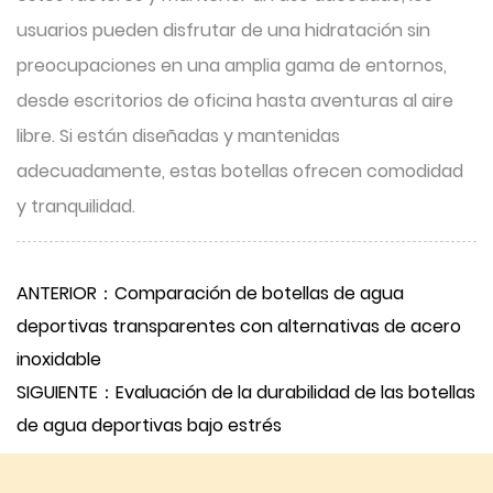
usuarios pueden disfrutar de una hidratación sin
preocupaciones en una amplia gama de entornos,
desde escritorios de oficina hasta aventuras al aire
libre. Si están diseñadas y mantenidas
adecuadamente, estas botellas ofrecen comodidad
y tranquilidad.
ANTERIOR：Comparación de botellas de agua
deportivas transparentes con alternativas de acero
inoxidable
SIGUIENTE：Evaluación de la durabilidad de las botellas
de agua deportivas bajo estrés