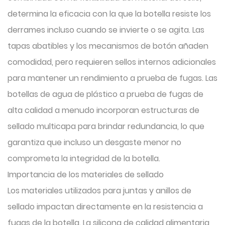
determina la eficacia con la que la botella resiste los
derrames incluso cuando se invierte o se agita. Las
tapas abatibles y los mecanismos de botón añaden
comodidad, pero requieren sellos internos adicionales
para mantener un rendimiento a prueba de fugas. Las
botellas de agua de plástico a prueba de fugas de
alta calidad a menudo incorporan estructuras de
sellado multicapa para brindar redundancia, lo que
garantiza que incluso un desgaste menor no
comprometa la integridad de la botella.
Importancia de los materiales de sellado
Los materiales utilizados para juntas y anillos de
sellado impactan directamente en la resistencia a
fugas de la botella. La silicona de calidad alimentaria