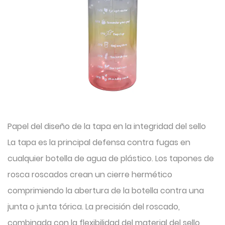
Papel del diseño de la tapa en la integridad del sello
La tapa es la principal defensa contra fugas en
cualquier botella de agua de plástico. Los tapones de
rosca roscados crean un cierre hermético
comprimiendo la abertura de la botella contra una
junta o junta tórica. La precisión del roscado,
combinada con la flexibilidad del material del sello,