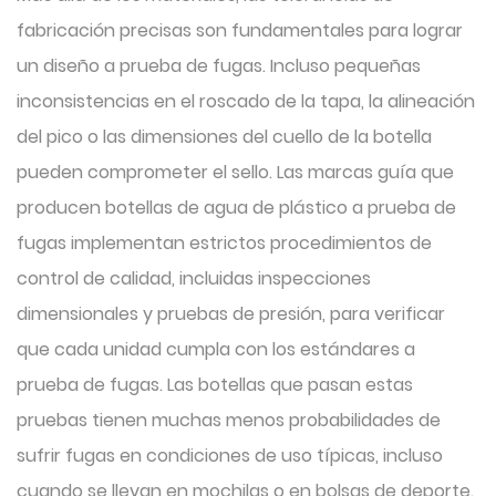
fabricación precisas son fundamentales para lograr
un diseño a prueba de fugas. Incluso pequeñas
inconsistencias en el roscado de la tapa, la alineación
del pico o las dimensiones del cuello de la botella
pueden comprometer el sello. Las marcas guía que
producen botellas de agua de plástico a prueba de
fugas implementan estrictos procedimientos de
control de calidad, incluidas inspecciones
dimensionales y pruebas de presión, para verificar
que cada unidad cumpla con los estándares a
prueba de fugas. Las botellas que pasan estas
pruebas tienen muchas menos probabilidades de
sufrir fugas en condiciones de uso típicas, incluso
cuando se llevan en mochilas o en bolsas de deporte.