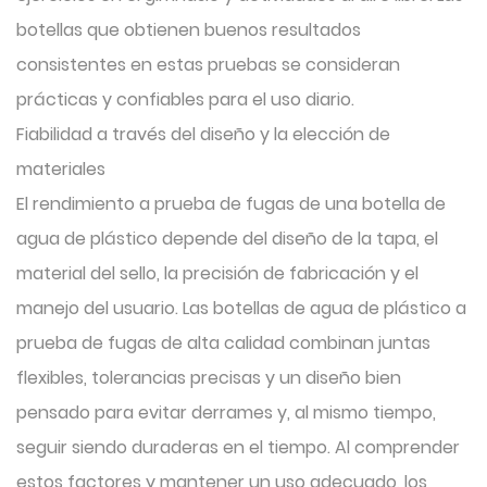
botellas que obtienen buenos resultados
consistentes en estas pruebas se consideran
prácticas y confiables para el uso diario.
Fiabilidad a través del diseño y la elección de
materiales
El rendimiento a prueba de fugas de una botella de
agua de plástico depende del diseño de la tapa, el
material del sello, la precisión de fabricación y el
manejo del usuario. Las botellas de agua de plástico a
prueba de fugas de alta calidad combinan juntas
flexibles, tolerancias precisas y un diseño bien
pensado para evitar derrames y, al mismo tiempo,
seguir siendo duraderas en el tiempo. Al comprender
estos factores y mantener un uso adecuado, los